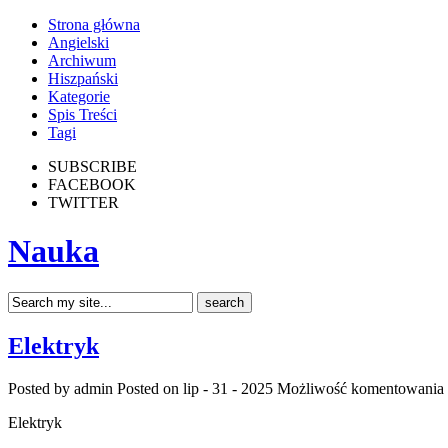
Strona główna
Angielski
Archiwum
Hiszpański
Kategorie
Spis Treści
Tagi
SUBSCRIBE
FACEBOOK
TWITTER
Nauka
Elektryk
Posted by admin
Posted on lip - 31 - 2025
Możliwość komentowania
Elektryk