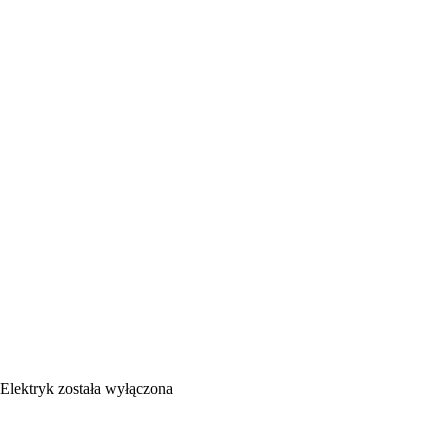
Elektryk
została wyłączona